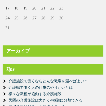
17
18
19
20
21
22
23
24
25
26
27
28
29
30
31
アーカイブ
Tips
介護施設で働くならどんな職場を選べばよい？
介護職で働く人の仕事のやりがいとは
様々な職種が協働する介護施設
民間の介護施設は大きく4種類に分類できる