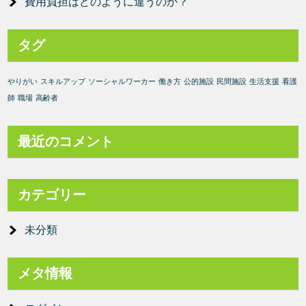
費用負担はどのように違うのか？
タグ
やりがい
スキルアップ
ソーシャルワーカー
働き方
公的施設
民間施設
生活支援
看護
師
職場
高齢者
最近のコメント
カテゴリー
未分類
メタ情報